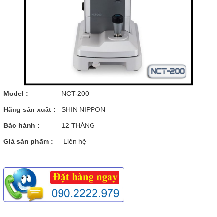
Model :
NCT-200
Hãng sản xuất :
SHIN NIPPON
Bảo hành :
12 THÁNG
Giá sản phẩm :
Liên hệ