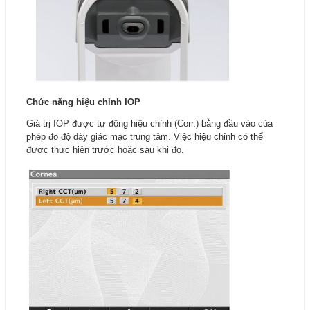
Chức năng hiệu chỉnh IOP
Giá trị IOP được tự động hiệu chỉnh (Corr.) bằng đầu vào của
phép đo độ dày giác mạc trung tâm. Việc hiệu chỉnh có thể
được thực hiện trước hoặc sau khi đo.