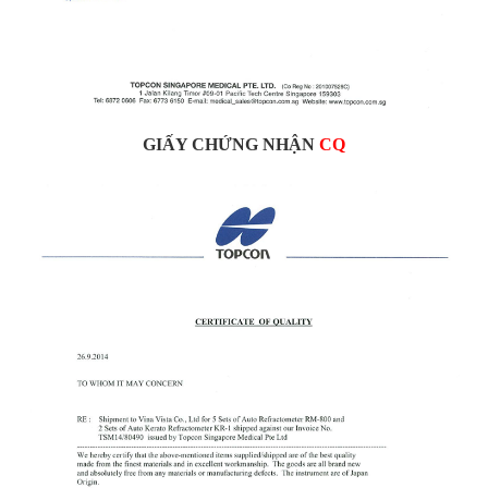
GIẤY CHỨNG NHẬN
CQ