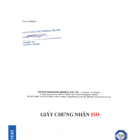
GIẤY CHỨNG NHẬN
ISO