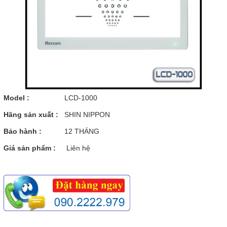
Model :
LCD-1000
Hãng sản xuất :
SHIN NIPPON
Bảo hành :
12 THÁNG
Giá sản phẩm :
Liên hệ