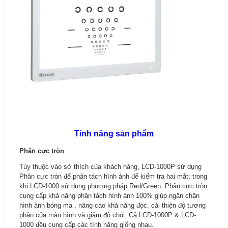
Tính năng sản phẩm
Phân cực tròn
Tùy thuộc vào sở thích của khách hàng, LCD-1000P sử dụng
Phân cực tròn để phân tách hình ảnh để kiểm tra hai mắt; trong
khi LCD-1000 sử dụng phương pháp Red/Green. Phân cực tròn
cung cấp khả năng phân tách hình ảnh 100% giúp ngăn chặn
hình ảnh bóng ma , nâng cao khả năng đọc, cải thiện độ tương
phản của màn hình và giảm độ chói. Cả LCD-1000P & LCD-
1000 đều cung cấp các tính năng giống nhau.