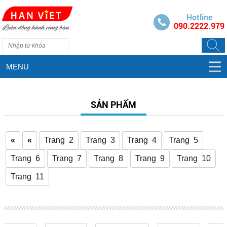
Hotline
090.2222.979
MENU
SẢN PHẨM
«
«
Trang 2
Trang 3
Trang 4
Trang 5
Trang 6
Trang 7
Trang 8
Trang 9
Trang 10
Trang 11