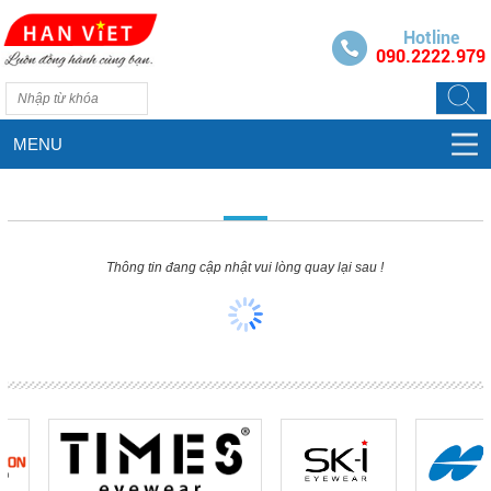
Hotline
090.2222.979
MENU
Thông tin đang cập nhật vui lòng quay lại sau !