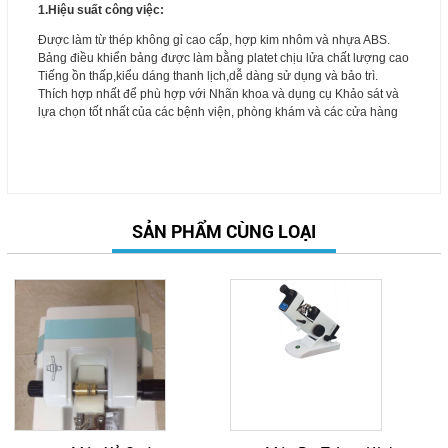
1.Hiệu suất công việc:
Được làm từ thép không gỉ cao cấp, hợp kim nhôm và nhựa ABS.
Bảng điều khiển bảng được làm bằng platet chịu lửa chất lượng cao
Tiếng ồn thấp,kiểu dáng thanh lịch,dễ dàng sử dụng và bảo trì.
Thích hợp nhất để phù hợp với Nhãn khoa và dụng cụ Khảo sát và
lựa chọn tốt nhất của các bệnh viện, phòng khám và các cửa hàng
SẢN PHẨM CÙNG LOẠI