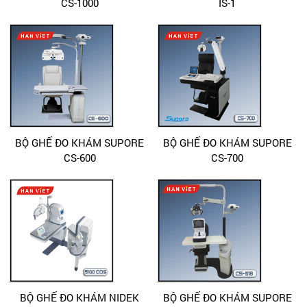
CS-1000
IS-1
BỘ GHẾ ĐO KHÁM SUPORE
BỘ GHẾ ĐO KHÁM SUPORE
CS-600
CS-700
BỘ GHẾ ĐO KHÁM NIDEK
BỘ GHẾ ĐO KHÁM SUPORE